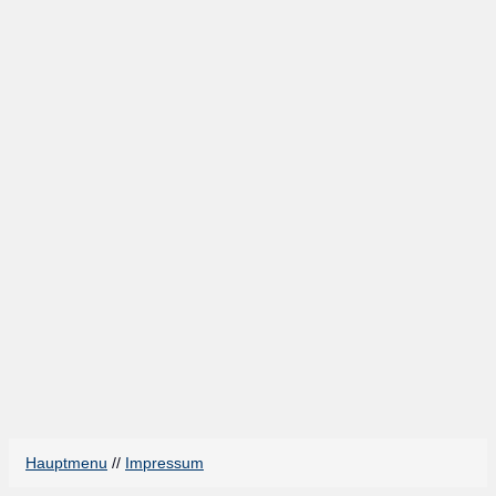
Hauptmenu
//
Impressum